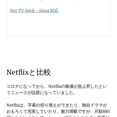
Fire TV Stick – Alexa 対応
Netflixと比較
コロナになってから、Netflixの株価が急上昇したとい
うニュースが話題になっていました。
Netflixは、字幕の切り替えができたり、独自ドラマが
おもろくて充実していたり、魅力満載ですが、月額880