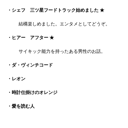
・シェフ 三ツ星フードトラック始めました ★
結構楽しめました。エンタメとしてどうぞ。
・ヒアー アフター
★
サイキック能力を持ったある男性のお話。
・ダ・ヴィンチコード
・レオン
・時計仕掛けのオレンジ
・愛を読む人