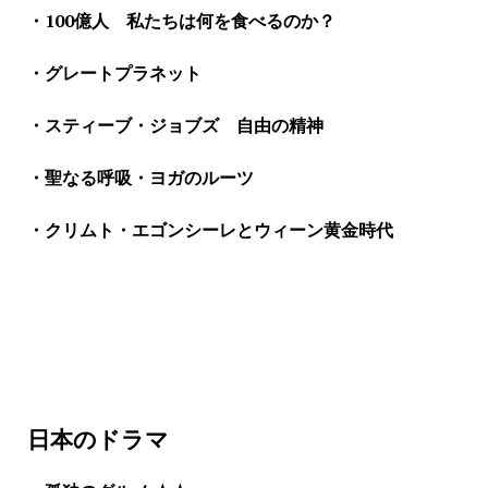
・100億人 私たちは何を食べるのか？
・グレートプラネット
・スティーブ・ジョブズ 自由の精神
・聖なる呼吸・ヨガのルーツ
・クリムト・エゴンシーレとウィーン黄金時代
日本のドラマ