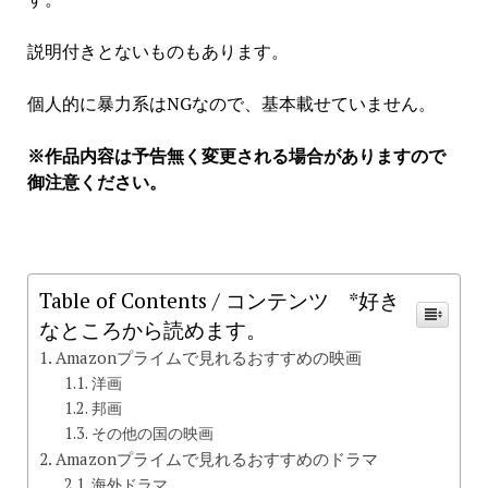
説明付きとないものもあります。
個人的に暴力系はNGなので、基本載せていません。
※作品内容は予告無く変更される場合がありますので
御注意ください。
Table of Contents / コンテンツ *好き
なところから読めます。
Amazonプライムで見れるおすすめの映画
洋画
邦画
その他の国の映画
Amazonプライムで見れるおすすめのドラマ
海外ドラマ