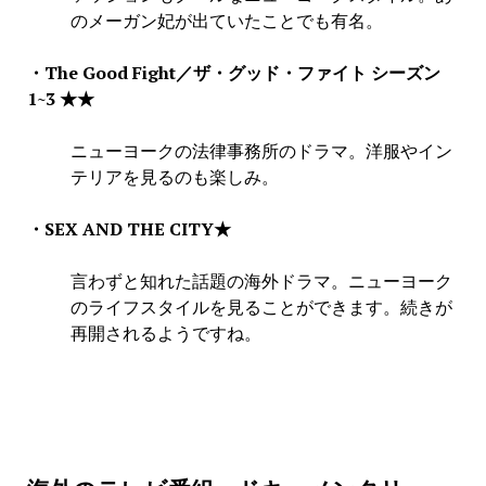
のメーガン妃が出ていたことでも有名。
・The Good Fight／ザ・グッド・ファイト シーズン
1~3 ★★
ニューヨークの法律事務所のドラマ。洋服やイン
テリアを見るのも楽しみ。
・SEX AND THE CITY★
言わずと知れた話題の海外ドラマ。ニューヨーク
のライフスタイルを見ることができます。続きが
再開されるようですね。