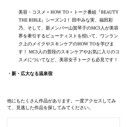
美容・コスメ × HOW TO × トーク番組『BEAUTY
THE BIBLE』シーズン2！ 田中みな実、福田彩
乃、そして、新メンバー山賀琴子のMC3人が美容
界を牽引するビューティストを招いて、ワンラン
ク上のメイクやスキンケアのHOW TOを学びま
す！ MC3人の普段のスキンケアやお気に入りのコ
スメについてなど、美容女子トークも必見です！
・新・広大なる温泉宿
他にもたくさん作品があります。一度アクセスしてみ
て、見逃した作品を探してみてください。