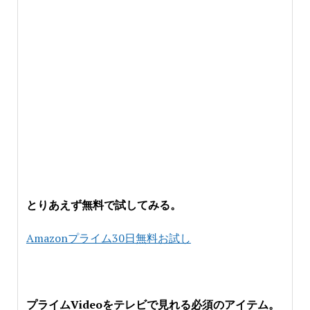
とりあえず無料で試してみる。
Amazonプライム30日無料お試し
プライムVideoをテレビで見れる必須のアイテム。