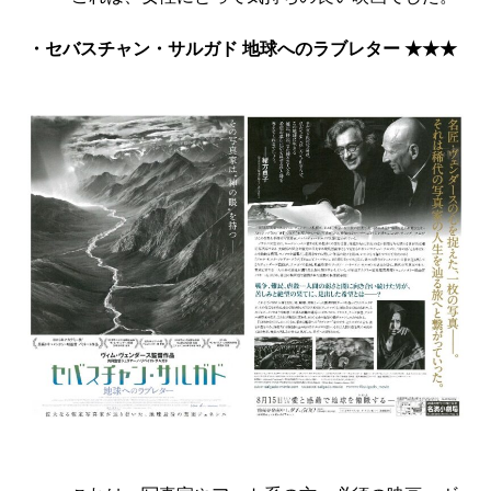
・セバスチャン・サルガド 地球へのラブレター ★★★