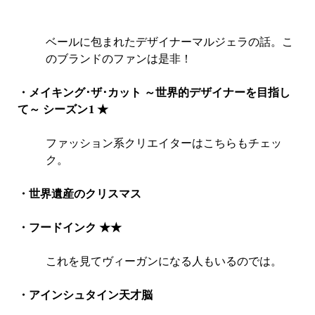
ベールに包まれたデザイナーマルジェラの話。こ
のブランドのファンは是非！
・メイキング･ザ･カット ～世界的デザイナーを目指し
て～ シーズン1
★
ファッション系クリエイターはこちらもチェッ
ク。
・世界遺産のクリスマス
・フードインク
★★
これを見てヴィーガンになる人もいるのでは。
・アインシュタイン天才脳