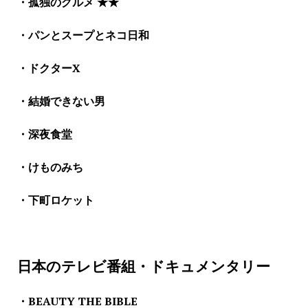
・孤独のグルメ ★★
・パンとスープとネコ日和
・ドクターX
・結婚できない男
・深夜食堂
・けものみち
・下町ロケット
日本のテレビ番組・ドキュメンタリー
・BEAUTY THE BIBLE