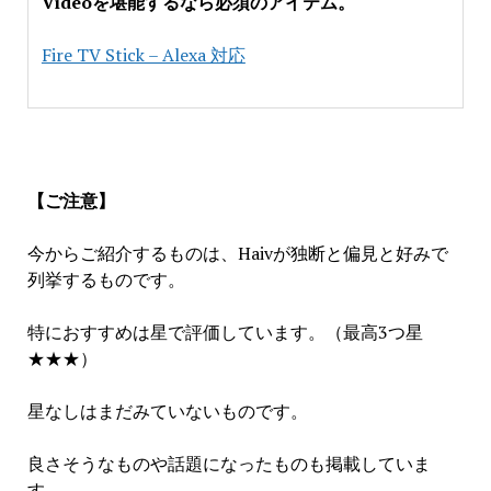
Videoを堪能するなら必須のアイテム。
Fire TV Stick – Alexa 対応
【ご注意】
今からご紹介するものは、Haivが独断と偏見と好みで
列挙するものです。
特におすすめは星で評価しています。（最高3つ星
★★★）
星なしはまだみていないものです。
良さそうなものや話題になったものも掲載していま
す。