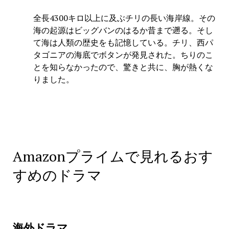
全長4300キロ以上に及ぶチリの長い海岸線。その
海の起源はビッグバンのはるか昔まで遡る。そし
て海は人類の歴史をも記憶している。チリ、西パ
タゴニアの海底でボタンが発見された。ちりのこ
とを知らなかったので、驚きと共に、胸が熱くな
りました。
Amazonプライムで見れるおす
すめのドラマ
海外ドラマ