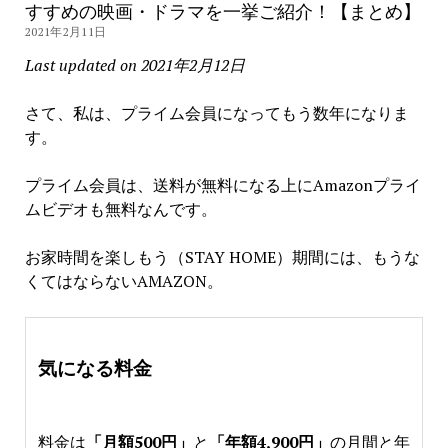
すすめの映画・ドラマを一挙ご紹介！【まとめ】
2021年2月11日
Last updated on 2021年2月12日
さて、私は、プライム会員になってもう数年になりま
す。
プライム会員は、送料が無料になる上にAmazonプライ
ムビデオも無料なんです。
お家時間を楽しもう（STAY HOME）期間には、もうな
くてはならないAMAZON。
気になる料金
料金は
「月額500円」
と
「年額4,900円」
の月間と年