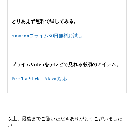
とりあえず無料で試してみる。
Amazonプライム30日無料お試し
プライムVideoをテレビで見れる必須のアイテム。
Fire TV Stick – Alexa 対応
以上、最後までご覧いただきありがとうございました
♡