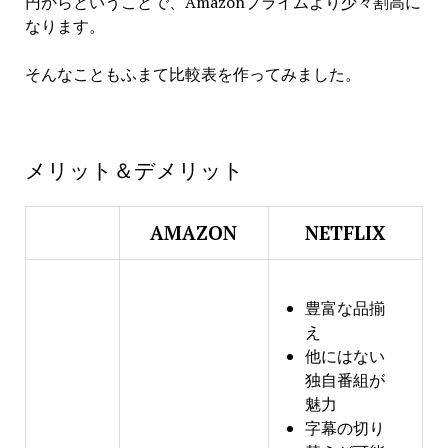
円からということで、Amazonプライムより少々割高に
なります。
そんなこともふまて比較表を作ってみました。
メリット＆デメリット
AMAZON
NETFLIX
豊富な品揃
え
他にはない
独自番組が
魅力
字幕の切り