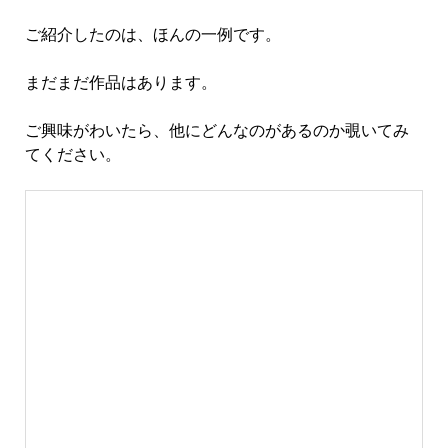
ご紹介したのは、ほんの一例です。
まだまだ作品はあります。
ご興味がわいたら、他にどんなのがあるのか覗いてみ
てください。