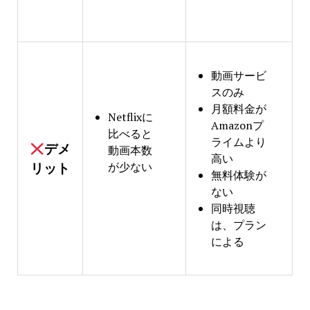
動画サービ
スのみ
月額料金が
Netflixに
Amazonプ
比べると
ライムより
デメ
動画本数
高い
が少ない
リット
無料体験が
ない
同時視聴
は、プラン
による