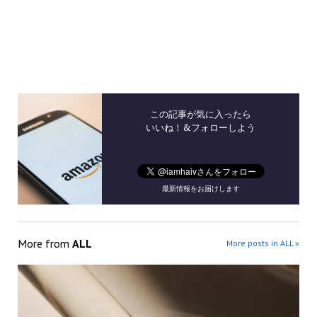
この記事が気に入ったら
いいね！&フォローしよう
最新情報をお届けします
More from
ALL
More posts in ALL »