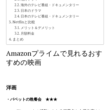
海外のテレビ番組・ドキュメンタリー
日本のドラマ
日本のテレビ番組・ドキュメンタリー
Netflixと比較
メリット＆デメリット
月額料金
まとめ
Amazonプライムで見れるおす
すめの映画
洋画
・バベットの晩餐会 ★★★