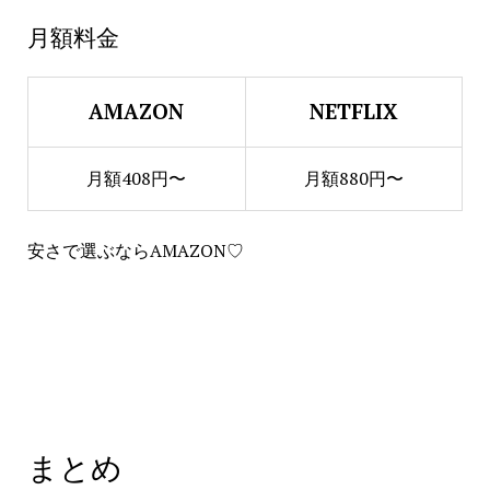
月額料金
AMAZON
NETFLIX
月額408円〜
月額880円〜
安さで選ぶならAMAZON♡
まとめ