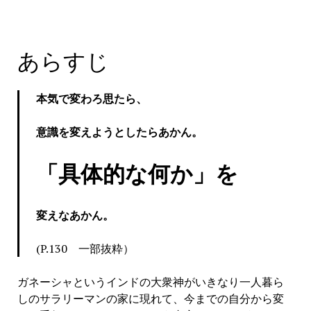
あらすじ
本気で変わろ思たら、
意識を変えようとしたらあかん。
「具体的な何か」を
変えなあかん。
(P.130 一部抜粋）
ガネーシャというインドの大衆神がいきなり一人暮ら
しのサラリーマンの家に現れて、今までの自分から変