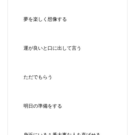
夢を楽しく想像する
運が良いと口に出して言う
ただでもらう
明日の準備をする
身近にいる１番大事な人を喜ばせる