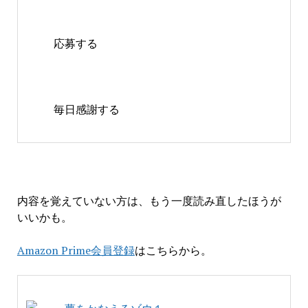
応募する
毎日感謝する
内容を覚えていない方は、もう一度読み直したほうが
いいかも。
Amazon Prime会員登録
はこちらから。