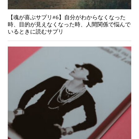
【魂が喜ぶサプリ#6】自分がわからなくなった
時、目的が見えなくなった時、人間関係で悩んで
いるときに読むサプリ