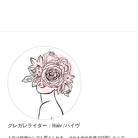
グレガレライター：Haiv /ハイヴ
人生は何歳からでも変えられる。 それを自分自身で証明したくて、