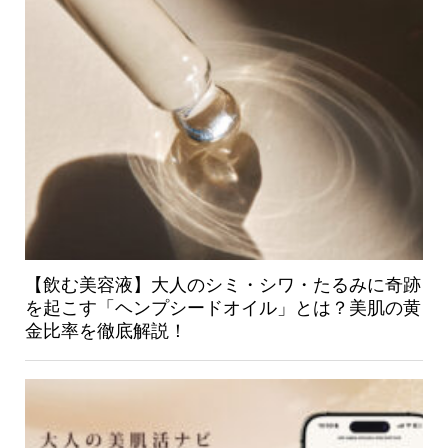
【飲む美容液】大人のシミ・シワ・たるみに奇跡
を起こす「ヘンプシードオイル」とは？美肌の黄
金比率を徹底解説！