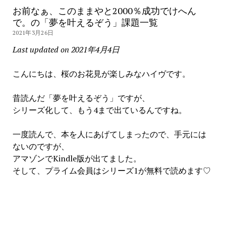
お前なぁ、このままやと2000％成功でけへん
で。の「夢を叶えるぞう」課題一覧
2021年3月26日
Last updated on 2021年4月4日
こんにちは、桜のお花見が楽しみなハイヴです。
昔読んだ「夢を叶えるぞう」ですが、
シリーズ化して、もう4まで出ているんですね。
一度読んで、本を人にあげてしまったので、手元には
ないのですが、
アマゾンでKindle版が出てました。
そして、プライム会員はシリーズ1が無料で読めます♡