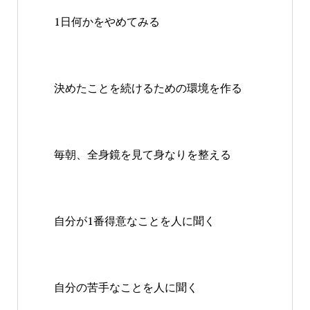
1日何かをやめてみる
決めたことを続けるための環境を作る
毎朝、全身鏡を見て身なりを整える
自分が1番得意なことを人に聞く
自分の苦手なことを人に聞く