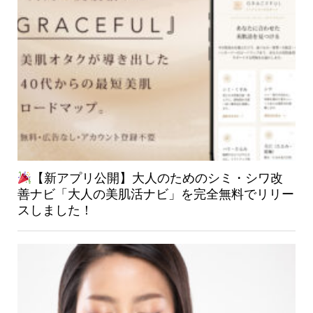
【新アプリ公開】大人のためのシミ・シワ改
善ナビ「大人の美肌活ナビ」を完全無料でリリー
スしました！