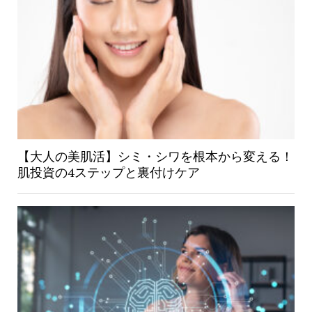
【大人の美肌活】シミ・シワを根本から変える！
肌投資の4ステップと裏付けケア