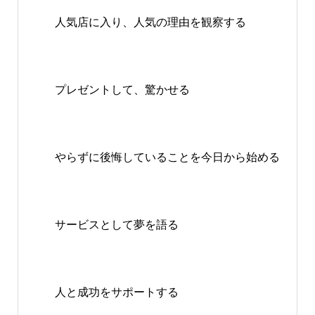
人気店に入り、人気の理由を観察する
プレゼントして、驚かせる
やらずに後悔していることを今日から始める
サービスとして夢を語る
人と成功をサポートする