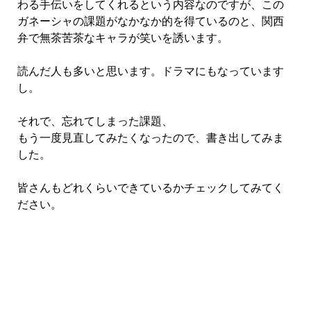
わる手伝いをしてくれるという内容なのですが、この
ガネーシャの課題がなかなか的を得ているのと、関西
弁で無茶苦茶なキャラが笑いを誘います。
読んだ人も多いと思います。ドラマにもなっています
し。
それで、忘れてしまった課題、
もう一度見直してみたくなったので、書き出してみま
した。
皆さんもどれくらいできているかチェックしてみてく
ださい。