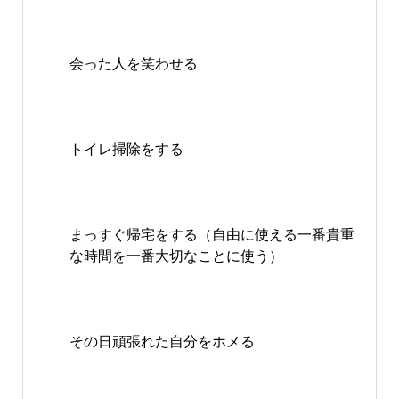
会った人を笑わせる
トイレ掃除をする
まっすぐ帰宅をする（自由に使える一番貴重
な時間を一番大切なことに使う）
その日頑張れた自分をホメる