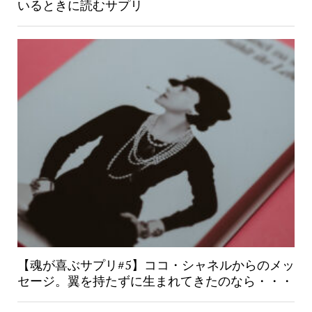
いるときに読むサプリ
【魂が喜ぶサプリ#5】ココ・シャネルからのメッ
セージ。翼を持たずに生まれてきたのなら・・・