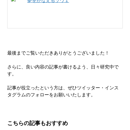
夢をかなえるゾウ１
最後までご覧いただきありがとうございました！
さらに、良い内容の記事が書けるよう、日々研究中で
す。
記事が役立ったという方は、ぜひツイッター・インス
タグラムのフォローをお願いいたします。
こちらの記事もおすすめ