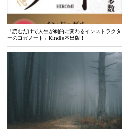
「読むだけで人生が劇的に変わるインストラクタ
ーのヨガノート」Kindle本出版！