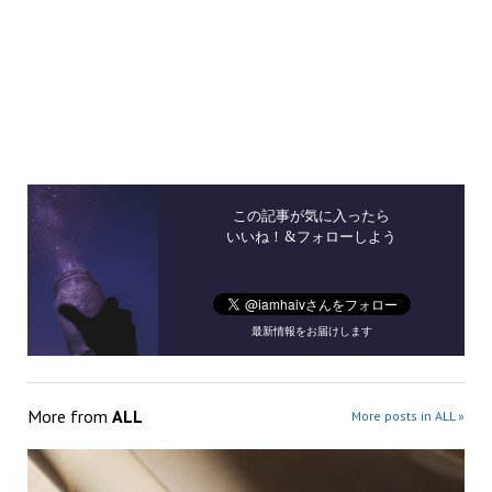
この記事が気に入ったら
いいね！&フォローしよう
最新情報をお届けします
More from
ALL
More posts in ALL »