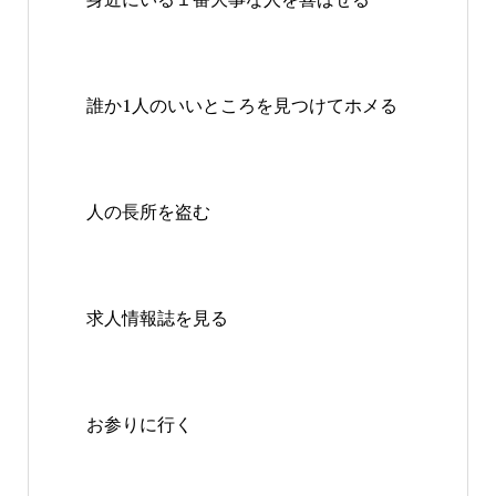
誰か1人のいいところを見つけてホメる
人の長所を盗む
求人情報誌を見る
お参りに行く