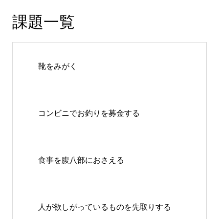
課題一覧
靴をみがく
コンビニでお釣りを募金する
食事を腹八部におさえる
人が欲しがっているものを先取りする