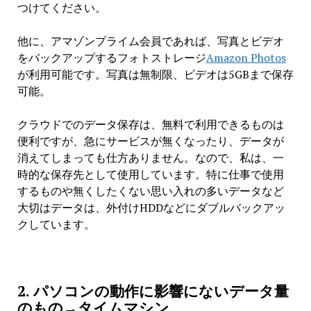
つけてください。
他に、アマゾンプライム会員であれば、写真とビデオ
をバックアップするフォトストレージ
Amazon Photos
が利用可能です。写真は無制限、ビデオは5GBまで保存
可能。
クラウドでのデータ保存は、無料で利用できるものは
便利ですが、急にサービスが無くなったり、データが
消えてしまっても仕方ありません。なので、私は、一
時的な保存先として使用しています。特に仕事で使用
するものや無くしたくない思い入れの多いデータなど
大切はデータは、外付けHDDなどにダブルバックアッ
クしています。
2. パソコンの動作に影響にないデータ量
のもの→タイムマシン