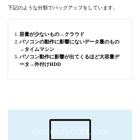
下記のような分類でバックアップをしています。
容量が少ないもの→クラウド
パソコンの動作に影響にないデータ量のもの
→タイムマシン
パソコン動作に影響が出てくるほど大容量デ
ータ→外付けHDD