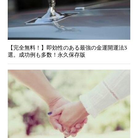
【完全無料！】即効性のある最強の金運開運法3
選。成功例も多数！永久保存版