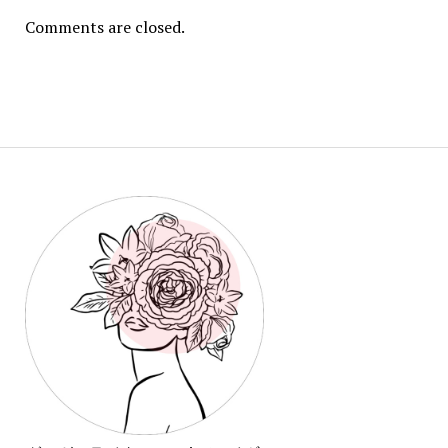
Comments are closed.