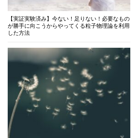
【実証実験済み】今ない！足りない！必要なもの
が勝手に向こうからやってくる粒子物理論を利用
した方法