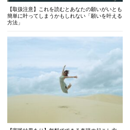
【取扱注意】これを読むとあなたの願いがいとも
簡単に叶ってしまうかもしれない「願いを叶える
方法」