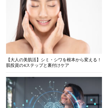
【大人の美肌活】シミ・シワを根本から変える！
肌投資の4ステップと裏付けケア