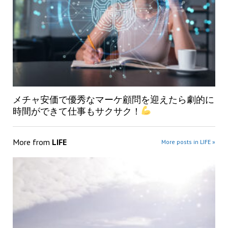
メチャ安価で優秀なマーケ顧問を迎えたら劇的に
時間ができて仕事もサクサク！
More from
LIFE
More posts in LIFE »