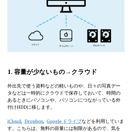
1. 容量が少ないもの→クラウド
外出先で使う資料などの軽いものや、日々の写真デー
タなどは一時的にクラウドで保存しておいて、時間の
あるときにパソコンや、パソコンにつながっている外
付けHDDに移します。
iCloud
,
Dropbox
,
Google ドライブ
などを利用していま
す。こちらは、無料の容量には制限があるので、気を