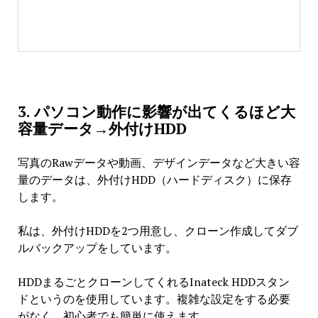
3. パソコン動作に影響が出てくるほど大
容量データ→外付けHDD
写真のRawデータや動画、デザインデータなど大きい容
量のデータは、外付けHDD（ハードディスク）に保存
します。
私は、外付けHDDを2つ用意し、クローン作成してダブ
ルバックアップをしています。
HDDまるごとクローンしてくれるInateck HDDスタン
ドというのを使用しています。
複雑な設定をする必要
がなく、初心者でも簡単に使えます。