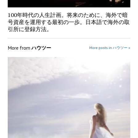
100年時代の人生計画。将来のために、海外で暗
号資産を運用する最初の一歩。日本語で海外の取
引所に登録方法。
More from
ハウツー
More posts in ハウツー »