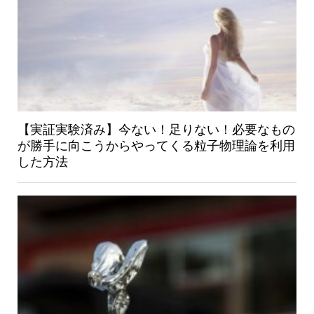
【実証実験済み】今ない！足りない！必要なもの
が勝手に向こうからやってくる粒子物理論を利用
した方法