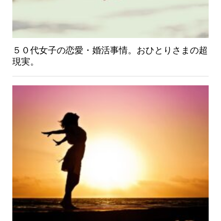
５０代女子の恋愛・婚活事情。おひとりさまの超
現実。