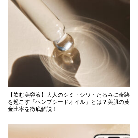
【飲む美容液】大人のシミ・シワ・たるみに奇跡
を起こす「ヘンプシードオイル」とは？美肌の黄
金比率を徹底解説！