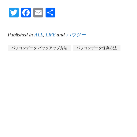
Twitter
Facebook
Email
共
有
Published in
ALL
,
LIFE
and
ハウツー
パソコンデータ バックアップ方法
パソコンデータ保存方法