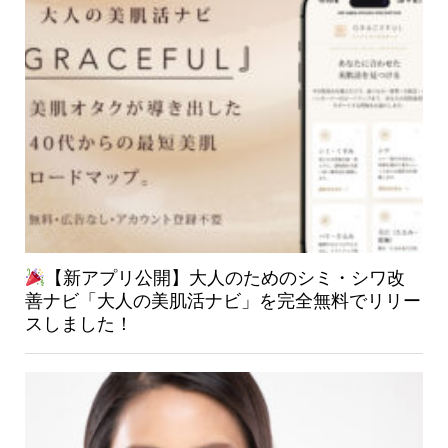
【新アプリ公開】大人のためのシミ・シワ改
善ナビ「大人の美肌活ナビ」を完全無料でリリー
スしました！