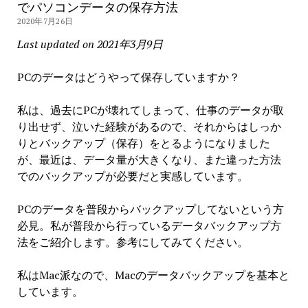
でパソコンデータの保存方法
2020年7月26日
Last updated on 2021年3月9日
PCのデータはどうやって保存していますか？
私は、過去にPCが壊れてしまって、仕事のデータが取
り出せず、泣いた経験があるので、それからはしっか
りとバックアップ（保存）をとるようになりました
が、最近は、データ量が大きくなり、また違った方法
でのバックアップが必要だと実感しています。
PCのデータを普段からバックアップしてないという方
必見。私が普段から行っているデータバックアップ方
法をご紹介します。参考にしてみてください。
私はMac派なので、Macのデータバックアップを基本と
しています。