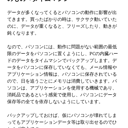
データが多くなってくるとパソコンの動作に影響が出
てきます。買ったばかりの時は、サクサク動いていた
のに、データが重くなると、フリーズしたり、動きが
鈍くなります。
なので、パソコンには、動作に問題がない範囲の最低
限のデータをパソコンに置くようにし、PCの内臓ハー
ドのデータをタイムマシンでバックアップします。デ
ータをパソコンに保存していなくても、メール情報や
アプリケーション情報は、パソコンに保存されている
ので、日を追うごとにメモリは消費していきます。パ
ソコンは、アプリケーションを使用する機械であり、
消耗品であるという感覚で使用し、パソコンにデータ
保存等の全てを依存しないようにしています。
バックアップしておけば、仮にパソコンが壊れてしま
ってもアプリケーションデータ等は取り出せるのでひ