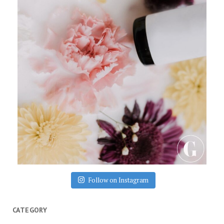
Follow on Instagram
CATEGORY