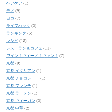
ヘアケア
(1)
モノ
(9)
ヨガ
(7)
ライフハック
(2)
ランキング
(3)
レシピ
(18)
レストラン＆カフェ
(11)
ワイン！ヴィーノ！ヴァン！
(7)
京都
(9)
京都 イタリアン
(1)
京都 チョコレート
(1)
京都 フレンチ
(1)
京都 ラーメン
(1)
京都 ヴィーガン
(2)
京都 中華
(2)