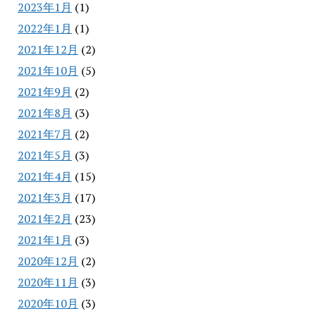
2023年1月
(1)
2022年1月
(1)
2021年12月
(2)
2021年10月
(5)
2021年9月
(2)
2021年8月
(3)
2021年7月
(2)
2021年5月
(3)
2021年4月
(15)
2021年3月
(17)
2021年2月
(23)
2021年1月
(3)
2020年12月
(2)
2020年11月
(3)
2020年10月
(3)