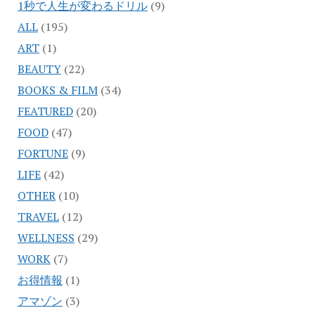
1秒で人生が変わるドリル
(9)
ALL
(195)
ART
(1)
BEAUTY
(22)
BOOKS & FILM
(34)
FEATURED
(20)
FOOD
(47)
FORTUNE
(9)
LIFE
(42)
OTHER
(10)
TRAVEL
(12)
WELLNESS
(29)
WORK
(7)
お得情報
(1)
アマゾン
(3)