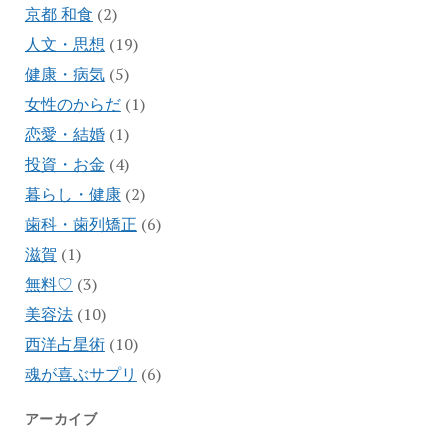
京都 和食
(2)
人文・思想
(19)
健康・病気
(5)
女性のからだ
(1)
恋愛・結婚
(1)
投資・お金
(4)
暮らし・健康
(2)
歯科・歯列矯正
(6)
滋賀
(1)
無料♡
(3)
美容法
(10)
西洋占星術
(10)
魂が喜ぶサプリ
(6)
アーカイブ