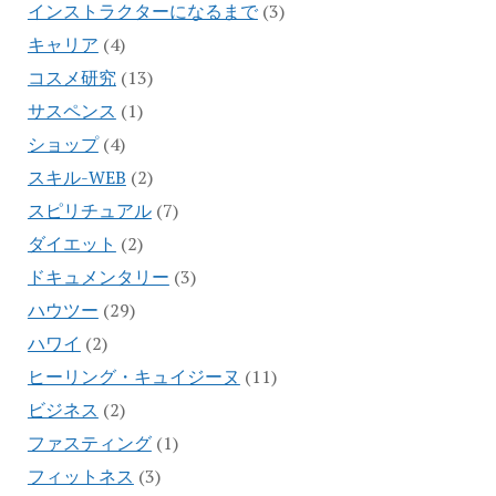
インストラクターになるまで
(3)
キャリア
(4)
コスメ研究
(13)
サスペンス
(1)
ショップ
(4)
スキル-WEB
(2)
スピリチュアル
(7)
ダイエット
(2)
ドキュメンタリー
(3)
ハウツー
(29)
ハワイ
(2)
ヒーリング・キュイジーヌ
(11)
ビジネス
(2)
ファスティング
(1)
フィットネス
(3)