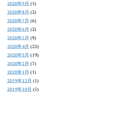
2020年9月
(1)
2020年8月
(2)
2020年7月
(6)
2020年6月
(2)
2020年5月
(9)
2020年4月
(22)
2020年3月
(19)
2020年2月
(7)
2020年1月
(1)
2019年12月
(1)
2019年10月
(5)