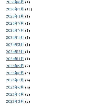
2026年8月
(1)
2026年7月
(11)
2025年1月
(1)
2024年9月
(1)
2024年7月
(1)
2024年4月
(1)
2024年3月
(1)
2024年2月
(1)
2024年1月
(1)
2023年9月
(2)
2023年8月
(3)
2023年7月
(4)
2023年6月
(4)
2023年4月
(2)
2023年3月
(2)