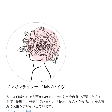
グレガレライター：Haiv /ハイヴ
人生は何歳からでも変えられる。 それを自分自身で証明したくて、
学び、挑戦し、発信しています。 「結局、なんとかなる。」を合言
葉に人生をデザインしています。
プロフィール詳細