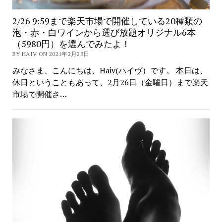
2/26 9:59まで楽天市場で開催している20種類の
泡・赤・白ワインから選び放題オリジナル6本
（5980円）を選んでみたよ！
BY HAIV ON 2021年2月23日
みなさま、こんにちは、Haiv(ハイヴ）です。 本日は、
休日ということもあって、2月26日（金曜日）まで楽天
市場で開催さ…