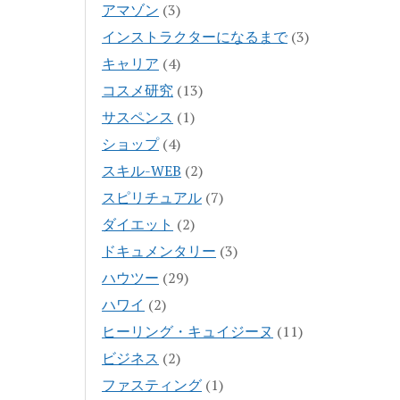
アマゾン
(3)
インストラクターになるまで
(3)
キャリア
(4)
コスメ研究
(13)
サスペンス
(1)
ショップ
(4)
スキル-WEB
(2)
スピリチュアル
(7)
ダイエット
(2)
ドキュメンタリー
(3)
ハウツー
(29)
ハワイ
(2)
ヒーリング・キュイジーヌ
(11)
ビジネス
(2)
ファスティング
(1)