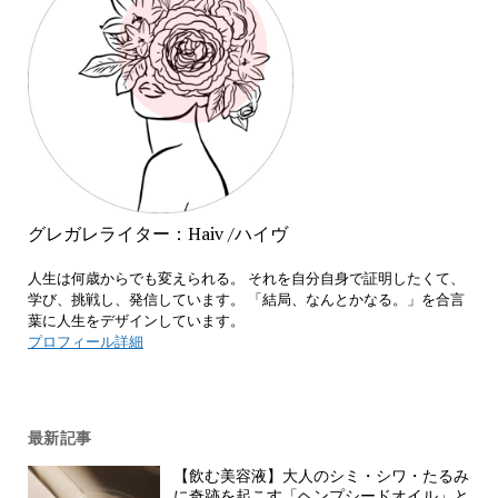
グレガレライター：Haiv /ハイヴ
人生は何歳からでも変えられる。 それを自分自身で証明したくて、
学び、挑戦し、発信しています。 「結局、なんとかなる。」を合言
葉に人生をデザインしています。
プロフィール詳細
最新記事
【飲む美容液】大人のシミ・シワ・たるみ
に奇跡を起こす「ヘンプシードオイル」と