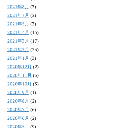
2021年8月
(3)
2021年7月
(2)
2021年5月
(3)
2021年4月
(15)
2021年3月
(17)
2021年2月
(23)
2021年1月
(3)
2020年12月
(2)
2020年11月
(3)
2020年10月
(3)
2020年9月
(1)
2020年8月
(2)
2020年7月
(6)
2020年6月
(2)
2020年5月
(9)