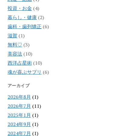
投資・お金
(4)
暮らし・健康
(2)
歯科・歯列矯正
(6)
滋賀
(1)
無料♡
(3)
美容法
(10)
西洋占星術
(10)
魂が喜ぶサプリ
(6)
アーカイブ
2026年8月
(1)
2026年7月
(11)
2025年1月
(1)
2024年9月
(1)
2024年7月
(1)