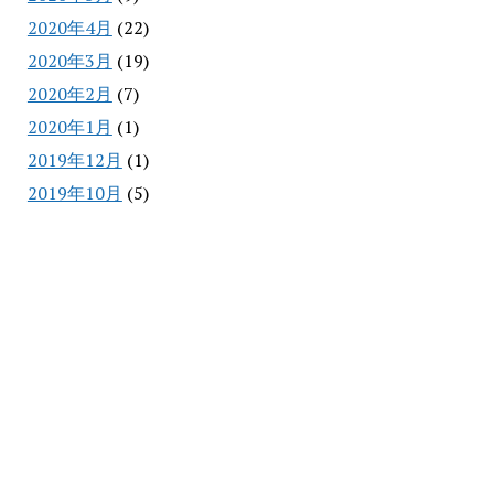
2020年4月
(22)
2020年3月
(19)
2020年2月
(7)
2020年1月
(1)
2019年12月
(1)
2019年10月
(5)