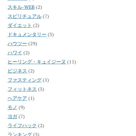
スキル-WEB
(2)
スピリチュアル
(7)
ダイエット
(2)
ドキュメンタリー
(3)
ハウツー
(29)
ハワイ
(2)
ヒーリング・キュイジーヌ
(11)
ビジネス
(2)
ファスティング
(1)
フィットネス
(3)
ヘアケア
(1)
モノ
(9)
ヨガ
(7)
ライフハック
(2)
ランキング
(3)