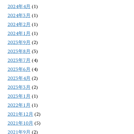
2024年4月
(1)
2024年3月
(1)
2024年2月
(1)
2024年1月
(1)
2023年9月
(2)
2023年8月
(3)
2023年7月
(4)
2023年6月
(4)
2023年4月
(2)
2023年3月
(2)
2023年1月
(1)
2022年1月
(1)
2021年12月
(2)
2021年10月
(5)
2021年9月
(2)