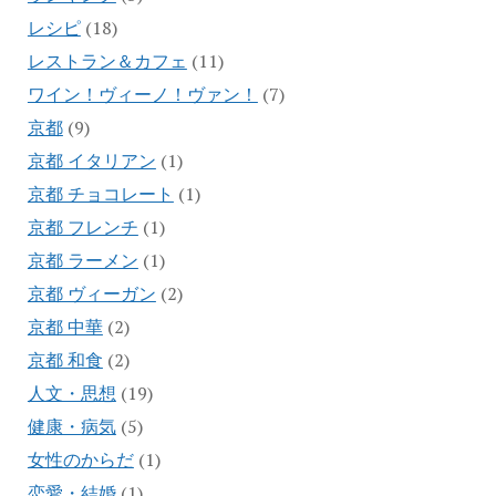
レシピ
(18)
レストラン＆カフェ
(11)
ワイン！ヴィーノ！ヴァン！
(7)
京都
(9)
京都 イタリアン
(1)
京都 チョコレート
(1)
京都 フレンチ
(1)
京都 ラーメン
(1)
京都 ヴィーガン
(2)
京都 中華
(2)
京都 和食
(2)
人文・思想
(19)
健康・病気
(5)
女性のからだ
(1)
恋愛・結婚
(1)