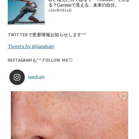
る？Garminで見える、未来の自分。
2026年7月16日
TWITTERで更新情報お知らせします^^
Tweets by @iamhaiv
INSTAGRAMも^^ FOLLOW ME♡
iamhaiv