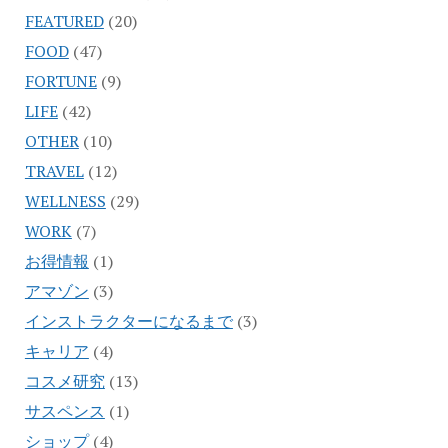
FEATURED
(20)
FOOD
(47)
FORTUNE
(9)
LIFE
(42)
OTHER
(10)
TRAVEL
(12)
WELLNESS
(29)
WORK
(7)
お得情報
(1)
アマゾン
(3)
インストラクターになるまで
(3)
キャリア
(4)
コスメ研究
(13)
サスペンス
(1)
ショップ
(4)