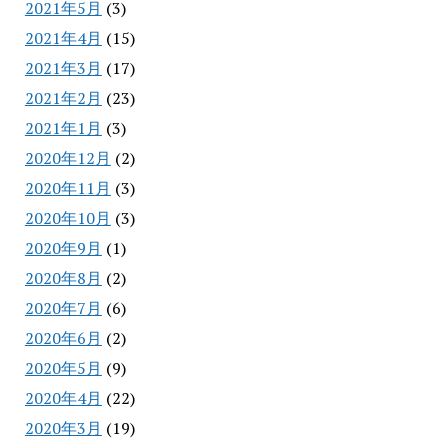
2021年5月
(3)
2021年4月
(15)
2021年3月
(17)
2021年2月
(23)
2021年1月
(3)
2020年12月
(2)
2020年11月
(3)
2020年10月
(3)
2020年9月
(1)
2020年8月
(2)
2020年7月
(6)
2020年6月
(2)
2020年5月
(9)
2020年4月
(22)
2020年3月
(19)