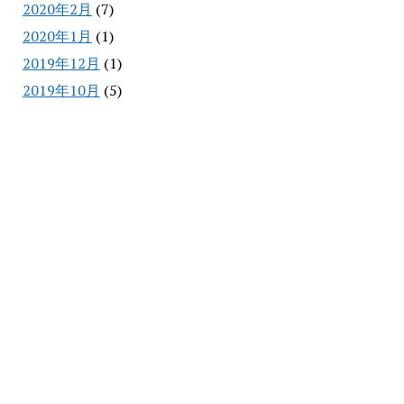
2020年2月
(7)
2020年1月
(1)
2019年12月
(1)
2019年10月
(5)