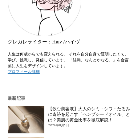
グレガレライター：Haiv /ハイヴ
人生は何歳からでも変えられる。 それを自分自身で証明したくて、
学び、挑戦し、発信しています。 「結局、なんとかなる。」を合言
葉に人生をデザインしています。
プロフィール詳細
最新記事
【飲む美容液】大人のシミ・シワ・たるみ
に奇跡を起こす「ヘンプシードオイル」と
は？美肌の黄金比率を徹底解説！
2026年8月5日