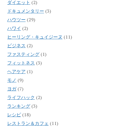
ダイエット
(2)
ドキュメンタリー
(3)
ハウツー
(29)
ハワイ
(2)
ヒーリング・キュイジーヌ
(11)
ビジネス
(2)
ファスティング
(1)
フィットネス
(3)
ヘアケア
(1)
モノ
(9)
ヨガ
(7)
ライフハック
(2)
ランキング
(3)
レシピ
(18)
レストラン＆カフェ
(11)