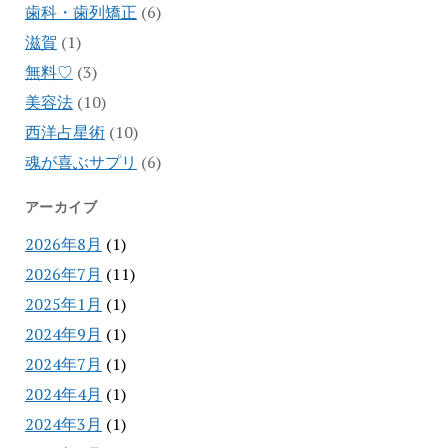
歯科・歯列矯正
(6)
滋賀
(1)
無料♡
(3)
美容法
(10)
西洋占星術
(10)
魂が喜ぶサプリ
(6)
アーカイブ
2026年8月
(1)
2026年7月
(11)
2025年1月
(1)
2024年9月
(1)
2024年7月
(1)
2024年4月
(1)
2024年3月
(1)