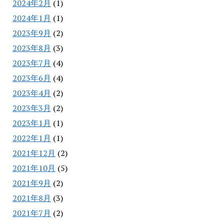
2024年2月
(1)
2024年1月
(1)
2023年9月
(2)
2023年8月
(3)
2023年7月
(4)
2023年6月
(4)
2023年4月
(2)
2023年3月
(2)
2023年1月
(1)
2022年1月
(1)
2021年12月
(2)
2021年10月
(5)
2021年9月
(2)
2021年8月
(3)
2021年7月
(2)