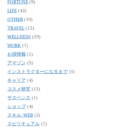
FORTUNE
(9)
LIFE
(42)
OTHER
(10)
TRAVEL
(12)
WELLNESS
(29)
WORK
(7)
お得情報
(1)
アマゾン
(3)
インストラクターになるまで
(3)
キャリア
(4)
コスメ研究
(13)
サスペンス
(1)
ショップ
(4)
スキル-WEB
(2)
スピリチュアル
(7)