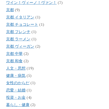
ワイン！ヴィーノ！ヴァン！
(7)
京都
(9)
京都 イタリアン
(1)
京都 チョコレート
(1)
京都 フレンチ
(1)
京都 ラーメン
(1)
京都 ヴィーガン
(2)
京都 中華
(2)
京都 和食
(2)
人文・思想
(19)
健康・病気
(5)
女性のからだ
(1)
恋愛・結婚
(1)
投資・お金
(4)
暮らし・健康
(2)