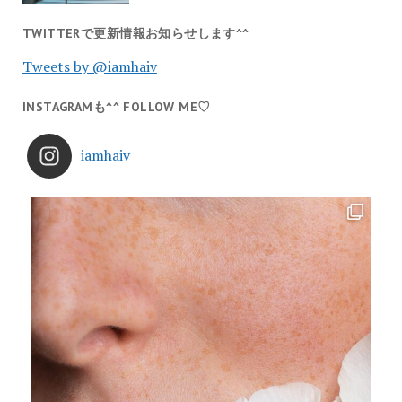
TWITTERで更新情報お知らせします^^
Tweets by @iamhaiv
INSTAGRAMも^^ FOLLOW ME♡
iamhaiv