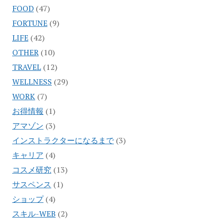
FOOD
(47)
FORTUNE
(9)
LIFE
(42)
OTHER
(10)
TRAVEL
(12)
WELLNESS
(29)
WORK
(7)
お得情報
(1)
アマゾン
(3)
インストラクターになるまで
(3)
キャリア
(4)
コスメ研究
(13)
サスペンス
(1)
ショップ
(4)
スキル-WEB
(2)