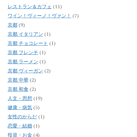
レストラン＆カフェ
(11)
ワイン！ヴィーノ！ヴァン！
(7)
京都
(9)
京都 イタリアン
(1)
京都 チョコレート
(1)
京都 フレンチ
(1)
京都 ラーメン
(1)
京都 ヴィーガン
(2)
京都 中華
(2)
京都 和食
(2)
人文・思想
(19)
健康・病気
(5)
女性のからだ
(1)
恋愛・結婚
(1)
投資・お金
(4)