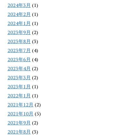
2024年3月
(1)
2024年2月
(1)
2024年1月
(1)
2023年9月
(2)
2023年8月
(3)
2023年7月
(4)
2023年6月
(4)
2023年4月
(2)
2023年3月
(2)
2023年1月
(1)
2022年1月
(1)
2021年12月
(2)
2021年10月
(5)
2021年9月
(2)
2021年8月
(3)