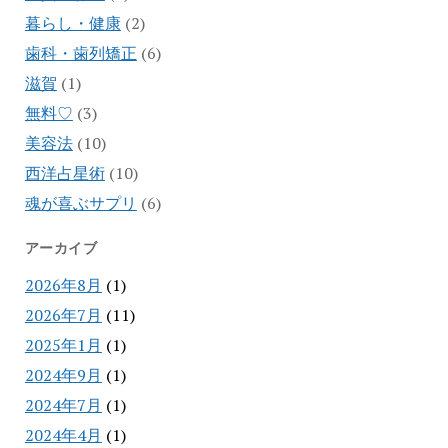
暮らし・健康
(2)
歯科・歯列矯正
(6)
滋賀
(1)
無料♡
(3)
美容法
(10)
西洋占星術
(10)
魂が喜ぶサプリ
(6)
アーカイブ
2026年8月
(1)
2026年7月
(11)
2025年1月
(1)
2024年9月
(1)
2024年7月
(1)
2024年4月
(1)