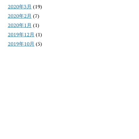
2020年3月
(19)
2020年2月
(7)
2020年1月
(1)
2019年12月
(1)
2019年10月
(5)