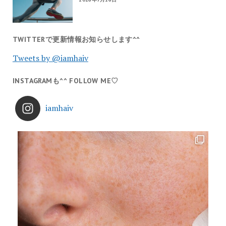
TWITTERで更新情報お知らせします^^
Tweets by @iamhaiv
INSTAGRAMも^^ FOLLOW ME♡
iamhaiv