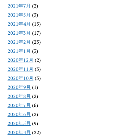
2021年7月
(2)
2021年5月
(3)
2021年4月
(15)
2021年3月
(17)
2021年2月
(23)
2021年1月
(3)
2020年12月
(2)
2020年11月
(3)
2020年10月
(3)
2020年9月
(1)
2020年8月
(2)
2020年7月
(6)
2020年6月
(2)
2020年5月
(9)
2020年4月
(22)