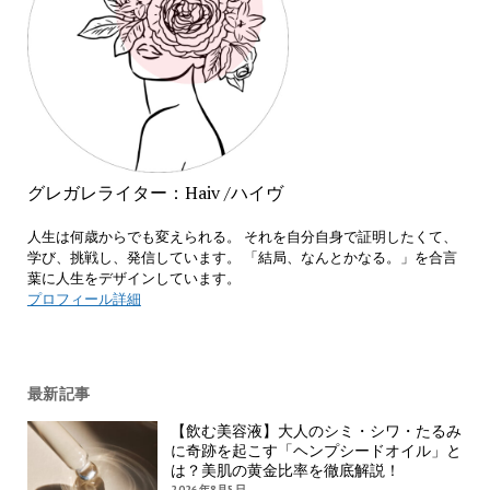
グレガレライター：Haiv /ハイヴ
人生は何歳からでも変えられる。 それを自分自身で証明したくて、
学び、挑戦し、発信しています。 「結局、なんとかなる。」を合言
葉に人生をデザインしています。
プロフィール詳細
最新記事
【飲む美容液】大人のシミ・シワ・たるみ
に奇跡を起こす「ヘンプシードオイル」と
は？美肌の黄金比率を徹底解説！
2026年8月5日