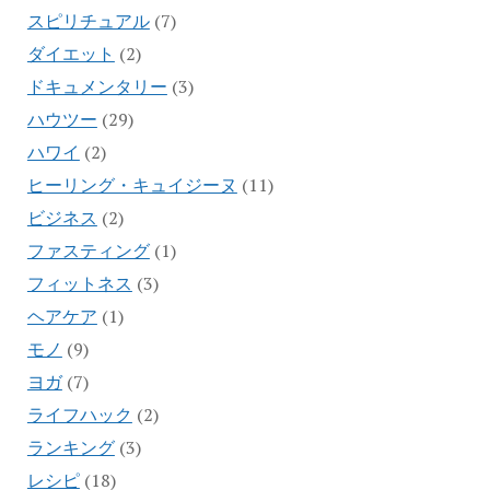
スピリチュアル
(7)
ダイエット
(2)
ドキュメンタリー
(3)
ハウツー
(29)
ハワイ
(2)
ヒーリング・キュイジーヌ
(11)
ビジネス
(2)
ファスティング
(1)
フィットネス
(3)
ヘアケア
(1)
モノ
(9)
ヨガ
(7)
ライフハック
(2)
ランキング
(3)
レシピ
(18)