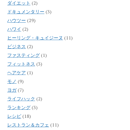
ダイエット
(2)
ドキュメンタリー
(3)
ハウツー
(29)
ハワイ
(2)
ヒーリング・キュイジーヌ
(11)
ビジネス
(2)
ファスティング
(1)
フィットネス
(3)
ヘアケア
(1)
モノ
(9)
ヨガ
(7)
ライフハック
(2)
ランキング
(3)
レシピ
(18)
レストラン＆カフェ
(11)