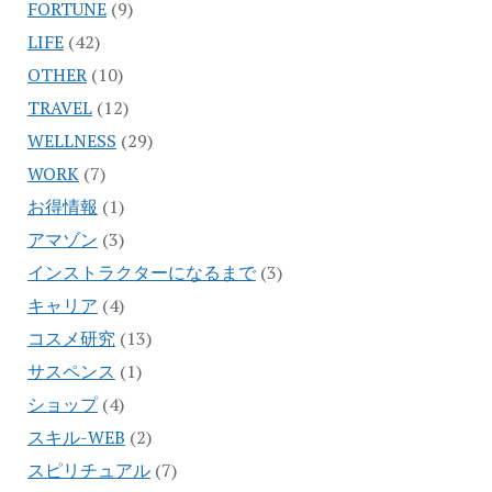
FORTUNE
(9)
LIFE
(42)
OTHER
(10)
TRAVEL
(12)
WELLNESS
(29)
WORK
(7)
お得情報
(1)
アマゾン
(3)
インストラクターになるまで
(3)
キャリア
(4)
コスメ研究
(13)
サスペンス
(1)
ショップ
(4)
スキル-WEB
(2)
スピリチュアル
(7)