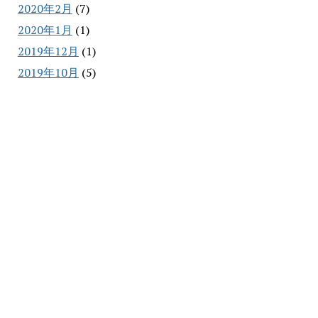
2020年2月
(7)
2020年1月
(1)
2019年12月
(1)
2019年10月
(5)