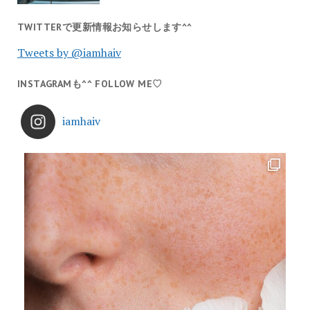
TWITTERで更新情報お知らせします^^
Tweets by @iamhaiv
INSTAGRAMも^^ FOLLOW ME♡
iamhaiv