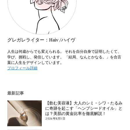
グレガレライター：Haiv /ハイヴ
人生は何歳からでも変えられる。 それを自分自身で証明したくて、
学び、挑戦し、発信しています。 「結局、なんとかなる。」を合言
葉に人生をデザインしています。
プロフィール詳細
最新記事
【飲む美容液】大人のシミ・シワ・たるみ
に奇跡を起こす「ヘンプシードオイル」と
は？美肌の黄金比率を徹底解説！
2026年8月5日