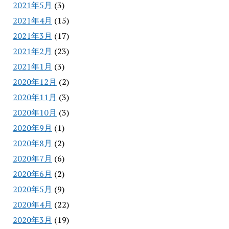
2021年5月
(3)
2021年4月
(15)
2021年3月
(17)
2021年2月
(23)
2021年1月
(3)
2020年12月
(2)
2020年11月
(3)
2020年10月
(3)
2020年9月
(1)
2020年8月
(2)
2020年7月
(6)
2020年6月
(2)
2020年5月
(9)
2020年4月
(22)
2020年3月
(19)