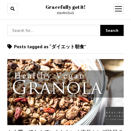
Gracefully got it!
open
menu
2026年8月6日
Posts tagged as “ダイエット朝食”