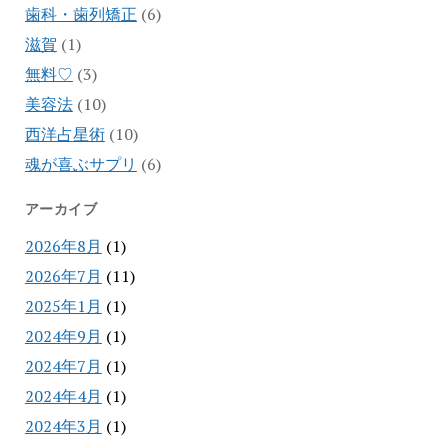
歯科・歯列矯正
(6)
滋賀
(1)
無料♡
(3)
美容法
(10)
西洋占星術
(10)
魂が喜ぶサプリ
(6)
アーカイブ
2026年8月
(1)
2026年7月
(11)
2025年1月
(1)
2024年9月
(1)
2024年7月
(1)
2024年4月
(1)
2024年3月
(1)