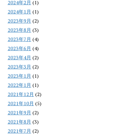
2024年2月
(1)
2024年1月
(1)
2023年9月
(2)
2023年8月
(3)
2023年7月
(4)
2023年6月
(4)
2023年4月
(2)
2023年3月
(2)
2023年1月
(1)
2022年1月
(1)
2021年12月
(2)
2021年10月
(5)
2021年9月
(2)
2021年8月
(3)
2021年7月
(2)