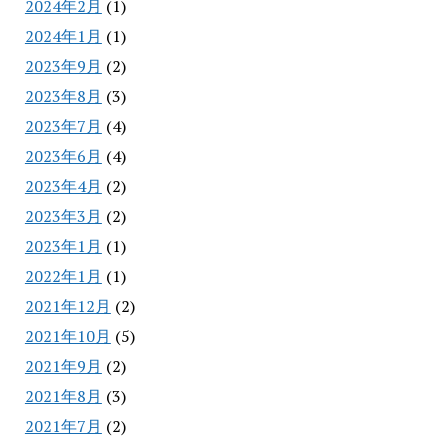
2024年2月
(1)
2024年1月
(1)
2023年9月
(2)
2023年8月
(3)
2023年7月
(4)
2023年6月
(4)
2023年4月
(2)
2023年3月
(2)
2023年1月
(1)
2022年1月
(1)
2021年12月
(2)
2021年10月
(5)
2021年9月
(2)
2021年8月
(3)
2021年7月
(2)