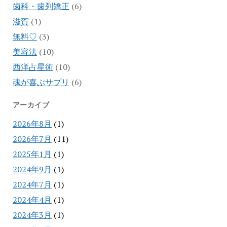
歯科・歯列矯正
(6)
滋賀
(1)
無料♡
(3)
美容法
(10)
西洋占星術
(10)
魂が喜ぶサプリ
(6)
アーカイブ
2026年8月
(1)
2026年7月
(11)
2025年1月
(1)
2024年9月
(1)
2024年7月
(1)
2024年4月
(1)
2024年3月
(1)