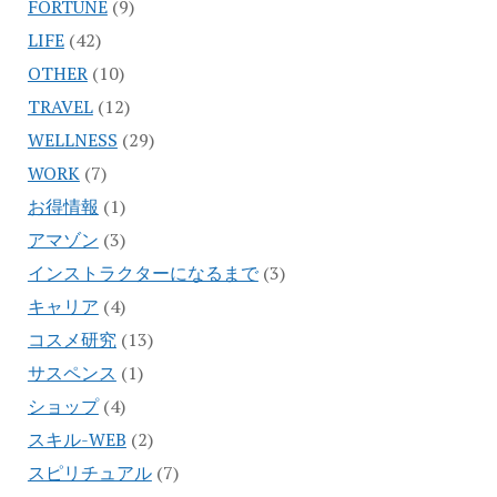
FORTUNE
(9)
LIFE
(42)
OTHER
(10)
TRAVEL
(12)
WELLNESS
(29)
WORK
(7)
お得情報
(1)
アマゾン
(3)
インストラクターになるまで
(3)
キャリア
(4)
コスメ研究
(13)
サスペンス
(1)
ショップ
(4)
スキル-WEB
(2)
スピリチュアル
(7)