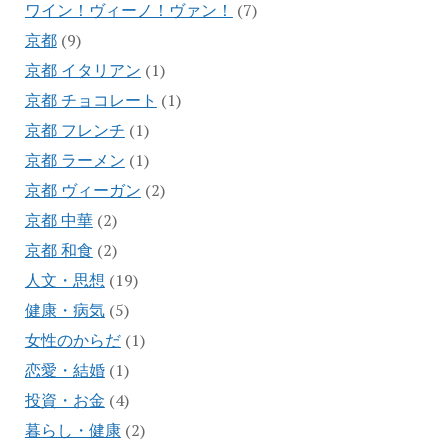
ワイン！ヴィーノ！ヴァン！
(7)
京都
(9)
京都 イタリアン
(1)
京都 チョコレート
(1)
京都 フレンチ
(1)
京都 ラーメン
(1)
京都 ヴィーガン
(2)
京都 中華
(2)
京都 和食
(2)
人文・思想
(19)
健康・病気
(5)
女性のからだ
(1)
恋愛・結婚
(1)
投資・お金
(4)
暮らし・健康
(2)