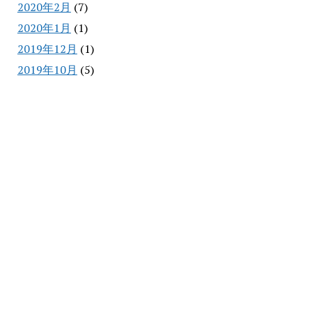
2020年2月
(7)
2020年1月
(1)
2019年12月
(1)
2019年10月
(5)