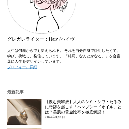
グレガレライター：Haiv /ハイヴ
人生は何歳からでも変えられる。 それを自分自身で証明したくて、
学び、挑戦し、発信しています。 「結局、なんとかなる。」を合言
葉に人生をデザインしています。
プロフィール詳細
最新記事
【飲む美容液】大人のシミ・シワ・たるみ
に奇跡を起こす「ヘンプシードオイル」と
は？美肌の黄金比率を徹底解説！
2026年8月5日