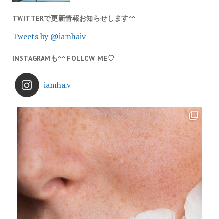
TWITTERで更新情報お知らせします^^
Tweets by @iamhaiv
INSTAGRAMも^^ FOLLOW ME♡
iamhaiv