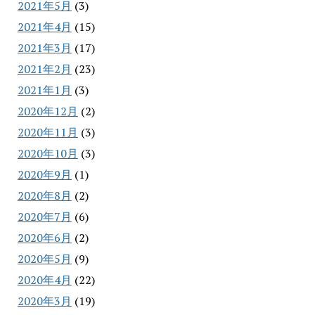
2021年5月
(3)
2021年4月
(15)
2021年3月
(17)
2021年2月
(23)
2021年1月
(3)
2020年12月
(2)
2020年11月
(3)
2020年10月
(3)
2020年9月
(1)
2020年8月
(2)
2020年7月
(6)
2020年6月
(2)
2020年5月
(9)
2020年4月
(22)
2020年3月
(19)