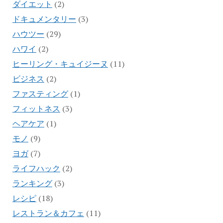
ダイエット
(2)
ドキュメンタリー
(3)
ハウツー
(29)
ハワイ
(2)
ヒーリング・キュイジーヌ
(11)
ビジネス
(2)
ファスティング
(1)
フィットネス
(3)
ヘアケア
(1)
モノ
(9)
ヨガ
(7)
ライフハック
(2)
ランキング
(3)
レシピ
(18)
レストラン＆カフェ
(11)