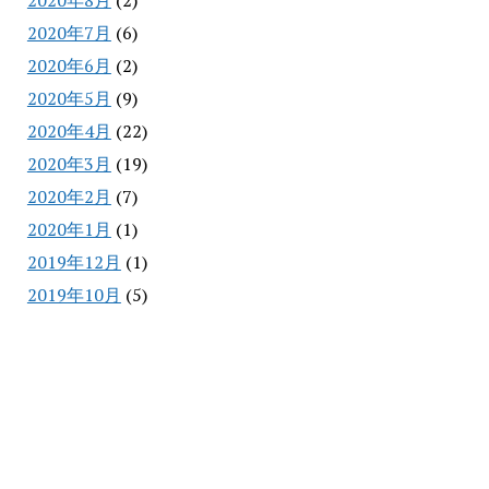
2020年8月
(2)
2020年7月
(6)
2020年6月
(2)
2020年5月
(9)
2020年4月
(22)
2020年3月
(19)
2020年2月
(7)
2020年1月
(1)
2019年12月
(1)
2019年10月
(5)