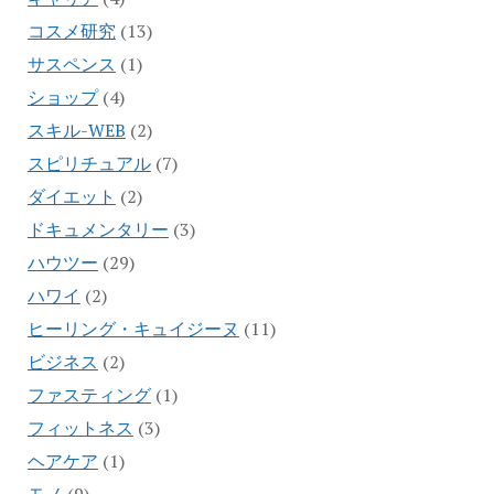
コスメ研究
(13)
サスペンス
(1)
ショップ
(4)
スキル-WEB
(2)
スピリチュアル
(7)
ダイエット
(2)
ドキュメンタリー
(3)
ハウツー
(29)
ハワイ
(2)
ヒーリング・キュイジーヌ
(11)
ビジネス
(2)
ファスティング
(1)
フィットネス
(3)
ヘアケア
(1)