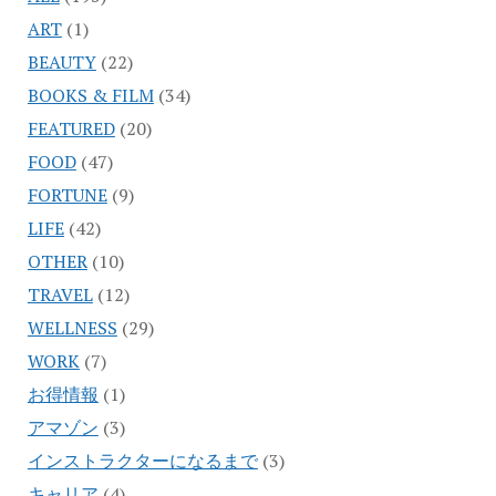
ART
(1)
BEAUTY
(22)
BOOKS & FILM
(34)
FEATURED
(20)
FOOD
(47)
FORTUNE
(9)
LIFE
(42)
OTHER
(10)
TRAVEL
(12)
WELLNESS
(29)
WORK
(7)
お得情報
(1)
アマゾン
(3)
インストラクターになるまで
(3)
キャリア
(4)