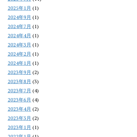
2025年1月
(1)
2024年9月
(1)
2024年7月
(1)
2024年4月
(1)
2024年3月
(1)
2024年2月
(1)
2024年1月
(1)
2023年9月
(2)
2023年8月
(3)
2023年7月
(4)
2023年6月
(4)
2023年4月
(2)
2023年3月
(2)
2023年1月
(1)
2022年1月
(1)