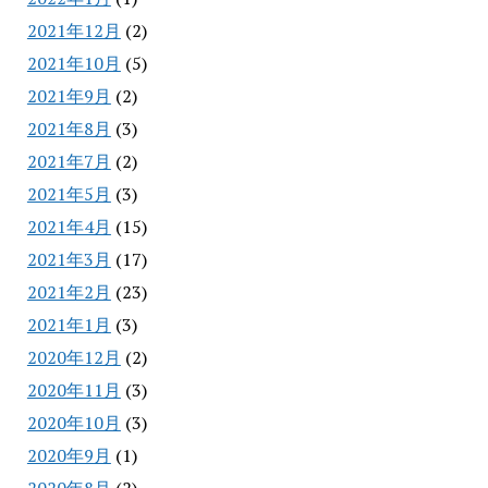
2021年12月
(2)
2021年10月
(5)
2021年9月
(2)
2021年8月
(3)
2021年7月
(2)
2021年5月
(3)
2021年4月
(15)
2021年3月
(17)
2021年2月
(23)
2021年1月
(3)
2020年12月
(2)
2020年11月
(3)
2020年10月
(3)
2020年9月
(1)