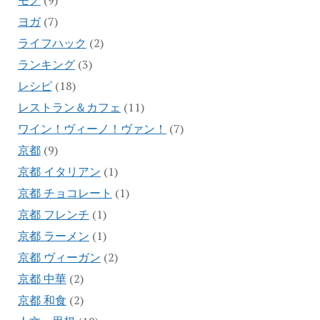
モノ
(9)
ヨガ
(7)
ライフハック
(2)
ランキング
(3)
レシピ
(18)
レストラン＆カフェ
(11)
ワイン！ヴィーノ！ヴァン！
(7)
京都
(9)
京都 イタリアン
(1)
京都 チョコレート
(1)
京都 フレンチ
(1)
京都 ラーメン
(1)
京都 ヴィーガン
(2)
京都 中華
(2)
京都 和食
(2)