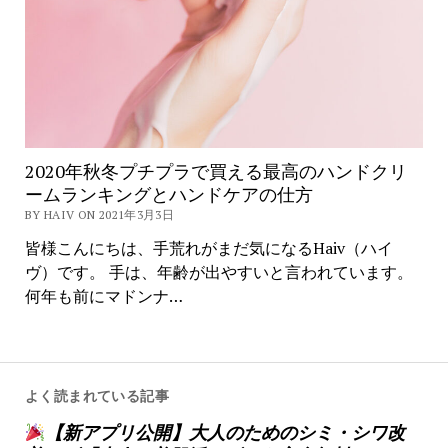
2020年秋冬プチプラで買える最高のハンドクリ
ームランキングとハンドケアの仕方
BY HAIV ON 2021年3月3日
皆様こんにちは、手荒れがまだ気になるHaiv（ハイ
ヴ）です。 手は、年齢が出やすいと言われています。
何年も前にマドンナ…
よく読まれている記事
【新アプリ公開】大人のためのシミ・シワ改