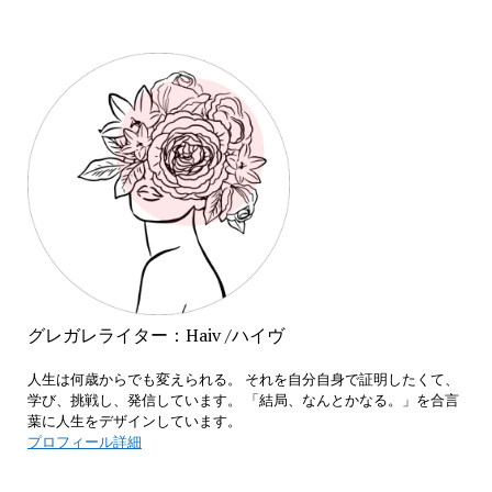
グレガレライター：Haiv /ハイヴ
人生は何歳からでも変えられる。 それを自分自身で証明したくて、
学び、挑戦し、発信しています。 「結局、なんとかなる。」を合言
葉に人生をデザインしています。
プロフィール詳細