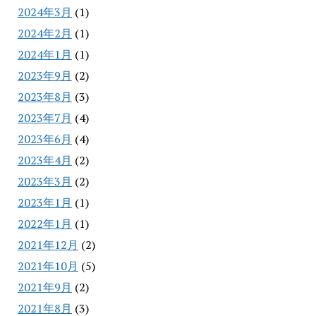
2024年3月
(1)
2024年2月
(1)
2024年1月
(1)
2023年9月
(2)
2023年8月
(3)
2023年7月
(4)
2023年6月
(4)
2023年4月
(2)
2023年3月
(2)
2023年1月
(1)
2022年1月
(1)
2021年12月
(2)
2021年10月
(5)
2021年9月
(2)
2021年8月
(3)