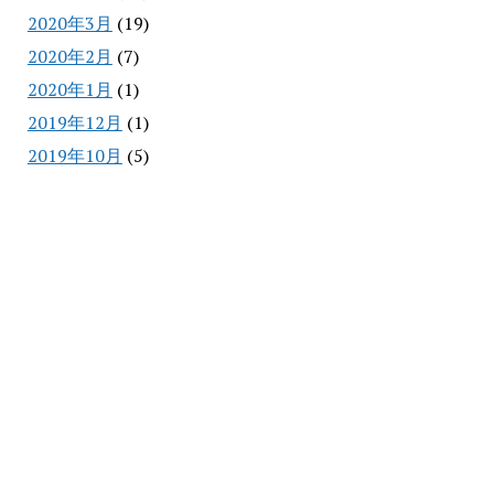
2020年3月
(19)
2020年2月
(7)
2020年1月
(1)
2019年12月
(1)
2019年10月
(5)