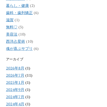
暮らし・健康
(2)
歯科・歯列矯正
(6)
滋賀
(1)
無料♡
(3)
美容法
(10)
西洋占星術
(10)
魂が喜ぶサプリ
(6)
アーカイブ
2026年8月
(1)
2026年7月
(11)
2025年1月
(1)
2024年9月
(1)
2024年7月
(1)
2024年4月
(1)