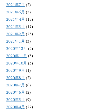
2021年7月
(2)
2021年5月
(3)
2021年4月
(15)
2021年3月
(17)
2021年2月
(23)
2021年1月
(3)
2020年12月
(2)
2020年11月
(3)
2020年10月
(3)
2020年9月
(1)
2020年8月
(2)
2020年7月
(6)
2020年6月
(2)
2020年5月
(9)
2020年4月
(22)