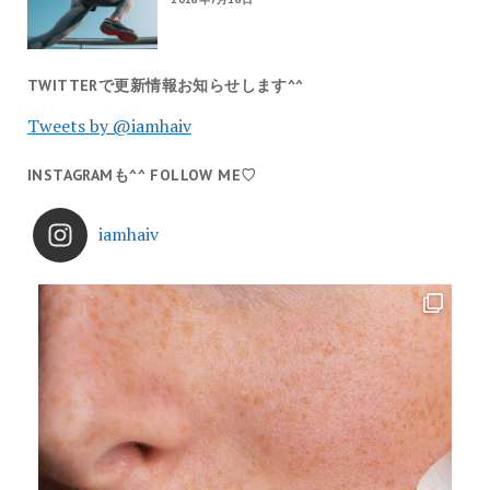
TWITTERで更新情報お知らせします^^
Tweets by @iamhaiv
INSTAGRAMも^^ FOLLOW ME♡
iamhaiv