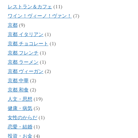
レストラン＆カフェ
(11)
ワイン！ヴィーノ！ヴァン！
(7)
京都
(9)
京都 イタリアン
(1)
京都 チョコレート
(1)
京都 フレンチ
(1)
京都 ラーメン
(1)
京都 ヴィーガン
(2)
京都 中華
(2)
京都 和食
(2)
人文・思想
(19)
健康・病気
(5)
女性のからだ
(1)
恋愛・結婚
(1)
投資・お金
(4)