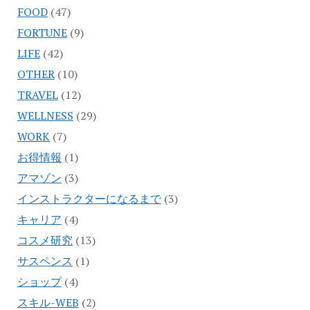
FOOD
(47)
FORTUNE
(9)
LIFE
(42)
OTHER
(10)
TRAVEL
(12)
WELLNESS
(29)
WORK
(7)
お得情報
(1)
アマゾン
(3)
インストラクターになるまで
(3)
キャリア
(4)
コスメ研究
(13)
サスペンス
(1)
ショップ
(4)
スキル-WEB
(2)