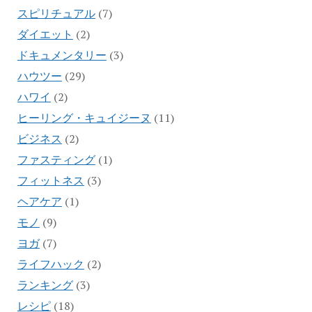
スピリチュアル
(7)
ダイエット
(2)
ドキュメンタリー
(3)
ハウツー
(29)
ハワイ
(2)
ヒーリング・キュイジーヌ
(11)
ビジネス
(2)
ファスティング
(1)
フィットネス
(3)
ヘアケア
(1)
モノ
(9)
ヨガ
(7)
ライフハック
(2)
ランキング
(3)
レシピ
(18)