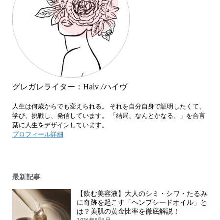
グレガレライター：Haiv /ハイヴ
人生は何歳からでも変えられる。 それを自分自身で証明したくて、
学び、挑戦し、発信しています。 「結局、なんとかなる。」を合言
葉に人生をデザインしています。
プロフィール詳細
最新記事
【飲む美容液】大人のシミ・シワ・たるみ
に奇跡を起こす「ヘンプシードオイル」と
は？美肌の黄金比率を徹底解説！
2026年8月5日