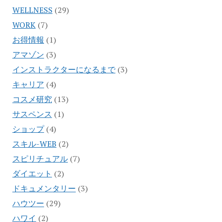
WELLNESS
(29)
WORK
(7)
お得情報
(1)
アマゾン
(3)
インストラクターになるまで
(3)
キャリア
(4)
コスメ研究
(13)
サスペンス
(1)
ショップ
(4)
スキル-WEB
(2)
スピリチュアル
(7)
ダイエット
(2)
ドキュメンタリー
(3)
ハウツー
(29)
ハワイ
(2)