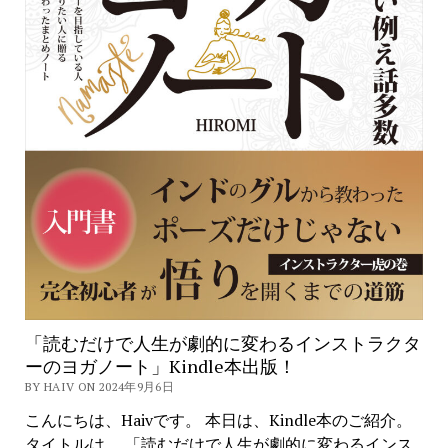
「読むだけで人生が劇的に変わるインストラクタ
ーのヨガノート」Kindle本出版！
BY HAIV ON 2024年9月6日
こんにちは、Haivです。 本日は、Kindle本のご紹介。
タイトルは、 「読むだけで人生が劇的に変わるインス