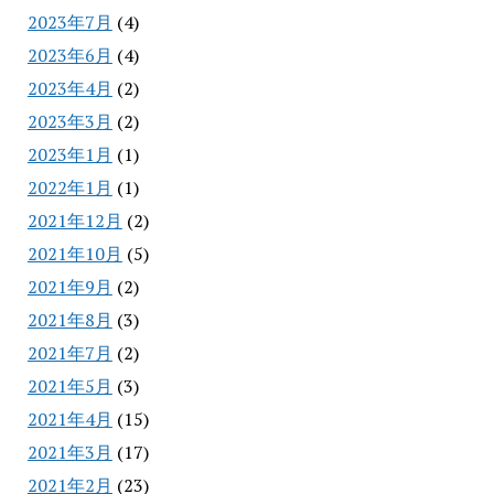
2023年7月
(4)
2023年6月
(4)
2023年4月
(2)
2023年3月
(2)
2023年1月
(1)
2022年1月
(1)
2021年12月
(2)
2021年10月
(5)
2021年9月
(2)
2021年8月
(3)
2021年7月
(2)
2021年5月
(3)
2021年4月
(15)
2021年3月
(17)
2021年2月
(23)