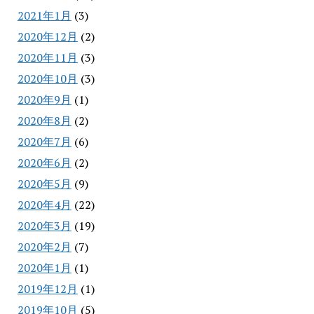
2021年1月
(3)
2020年12月
(2)
2020年11月
(3)
2020年10月
(3)
2020年9月
(1)
2020年8月
(2)
2020年7月
(6)
2020年6月
(2)
2020年5月
(9)
2020年4月
(22)
2020年3月
(19)
2020年2月
(7)
2020年1月
(1)
2019年12月
(1)
2019年10月
(5)