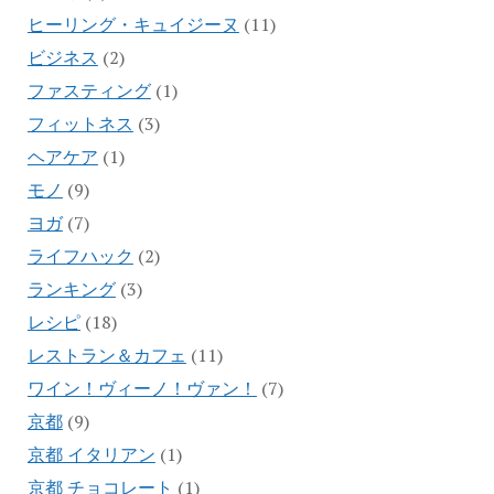
ヒーリング・キュイジーヌ
(11)
ビジネス
(2)
ファスティング
(1)
フィットネス
(3)
ヘアケア
(1)
モノ
(9)
ヨガ
(7)
ライフハック
(2)
ランキング
(3)
レシピ
(18)
レストラン＆カフェ
(11)
ワイン！ヴィーノ！ヴァン！
(7)
京都
(9)
京都 イタリアン
(1)
京都 チョコレート
(1)