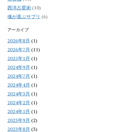
西洋占星術
(10)
魂が喜ぶサプリ
(6)
アーカイブ
2026年8月
(1)
2026年7月
(11)
2025年1月
(1)
2024年9月
(1)
2024年7月
(1)
2024年4月
(1)
2024年3月
(1)
2024年2月
(1)
2024年1月
(1)
2023年9月
(2)
2023年8月
(3)