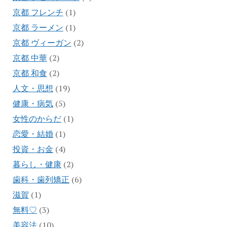
京都 フレンチ
(1)
京都 ラーメン
(1)
京都 ヴィーガン
(2)
京都 中華
(2)
京都 和食
(2)
人文・思想
(19)
健康・病気
(5)
女性のからだ
(1)
恋愛・結婚
(1)
投資・お金
(4)
暮らし・健康
(2)
歯科・歯列矯正
(6)
滋賀
(1)
無料♡
(3)
美容法
(10)