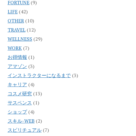
FORTUNE
(9)
LIFE
(42)
OTHER
(10)
TRAVEL
(12)
WELLNESS
(29)
WORK
(7)
お得情報
(1)
アマゾン
(3)
インストラクターになるまで
(3)
キャリア
(4)
コスメ研究
(13)
サスペンス
(1)
ショップ
(4)
スキル-WEB
(2)
スピリチュアル
(7)