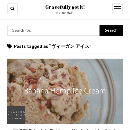
Gracefully got it!
open
menu
2026年8月6日
Posts tagged as “ヴィーガン アイス”