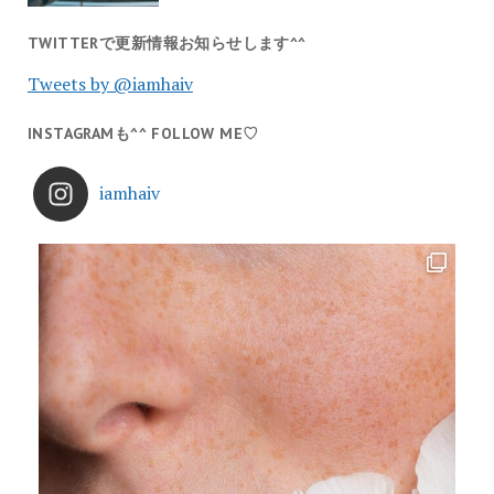
TWITTERで更新情報お知らせします^^
Tweets by @iamhaiv
INSTAGRAMも^^ FOLLOW ME♡
iamhaiv