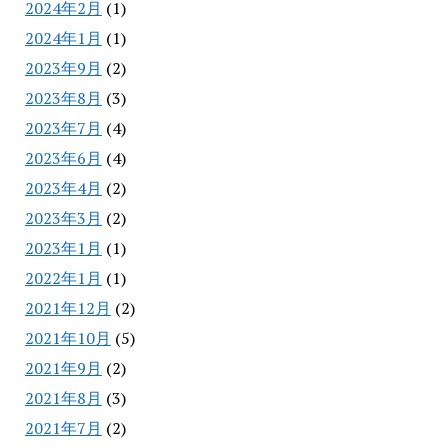
2024年2月
(1)
2024年1月
(1)
2023年9月
(2)
2023年8月
(3)
2023年7月
(4)
2023年6月
(4)
2023年4月
(2)
2023年3月
(2)
2023年1月
(1)
2022年1月
(1)
2021年12月
(2)
2021年10月
(5)
2021年9月
(2)
2021年8月
(3)
2021年7月
(2)