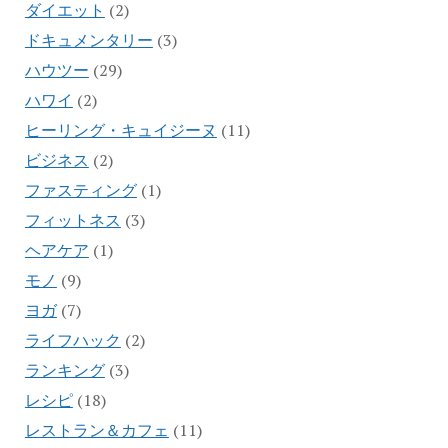
ダイエット
(2)
ドキュメンタリー
(3)
ハウツー
(29)
ハワイ
(2)
ヒーリング・キュイジーヌ
(11)
ビジネス
(2)
ファスティング
(1)
フィットネス
(3)
ヘアケア
(1)
モノ
(9)
ヨガ
(7)
ライフハック
(2)
ランキング
(3)
レシピ
(18)
レストラン＆カフェ
(11)