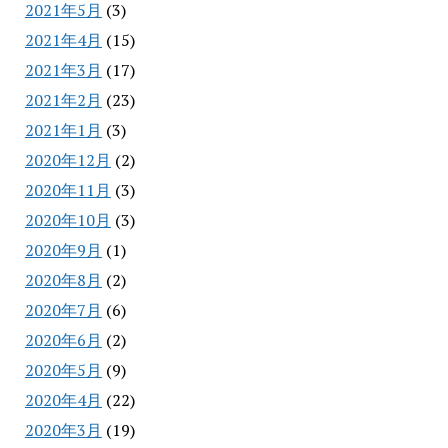
2021年5月
(3)
2021年4月
(15)
2021年3月
(17)
2021年2月
(23)
2021年1月
(3)
2020年12月
(2)
2020年11月
(3)
2020年10月
(3)
2020年9月
(1)
2020年8月
(2)
2020年7月
(6)
2020年6月
(2)
2020年5月
(9)
2020年4月
(22)
2020年3月
(19)