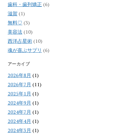
歯科・歯列矯正
(6)
滋賀
(1)
無料♡
(3)
美容法
(10)
西洋占星術
(10)
魂が喜ぶサプリ
(6)
アーカイブ
2026年8月
(1)
2026年7月
(11)
2025年1月
(1)
2024年9月
(1)
2024年7月
(1)
2024年4月
(1)
2024年3月
(1)