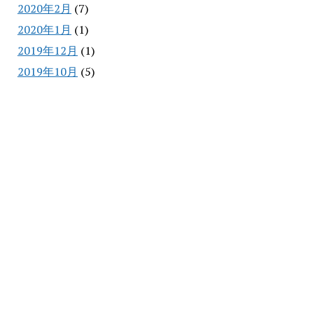
2020年2月
(7)
2020年1月
(1)
2019年12月
(1)
2019年10月
(5)