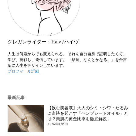
グレガレライター：Haiv /ハイヴ
人生は何歳からでも変えられる。 それを自分自身で証明したくて、
学び、挑戦し、発信しています。 「結局、なんとかなる。」を合言
葉に人生をデザインしています。
プロフィール詳細
最新記事
【飲む美容液】大人のシミ・シワ・たるみ
に奇跡を起こす「ヘンプシードオイル」と
は？美肌の黄金比率を徹底解説！
2026年8月5日